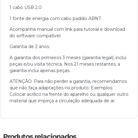
1 cabo USB 2.0
1 fonte de energia com cabo padrão ABNT
Acompanha manual com link para tutorial e download
do software compatível.
Garantia de 2 anos:
A garantia dos primeiros 3 meses (garantia legal), inclui
peças e/ou visita técnica. Nos 21 meses restantes, a
garantia inclui apenas peças.
ATENÇÃO: Para não perder a garantia, recomendamos
que não faça adaptações no produto. Exemplos:
Colocar acrílico na frente do aparelho ou qualquer outro
material que impeça a circulação adequada de ar.
Produtos relacionados