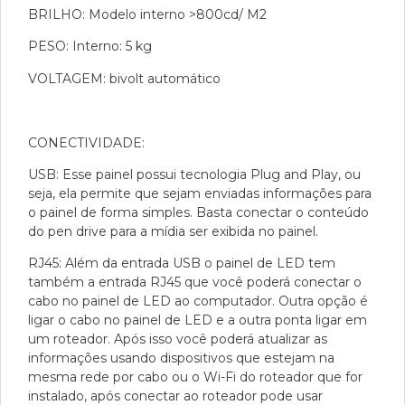
BRILHO: Modelo interno >800cd/ M2
PESO: Interno: 5 kg
VOLTAGEM: bivolt automático
CONECTIVIDADE:
USB: Esse painel possui tecnologia Plug and Play, ou
seja, ela permite que sejam enviadas informações para
o painel de forma simples. Basta conectar o conteúdo
do pen drive para a mídia ser exibida no painel.
RJ45: Além da entrada USB o painel de LED tem
também a entrada RJ45 que você poderá conectar o
cabo no painel de LED ao computador. Outra opção é
ligar o cabo no painel de LED e a outra ponta ligar em
um roteador. Após isso você poderá atualizar as
informações usando dispositivos que estejam na
mesma rede por cabo ou o Wi-Fi do roteador que for
instalado, após conectar ao roteador pode usar