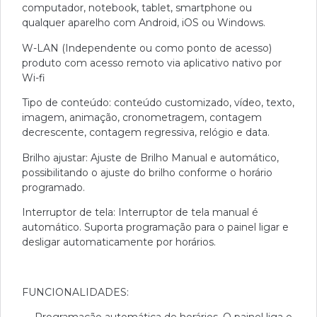
computador, notebook, tablet, smartphone ou
qualquer aparelho com Android, iOS ou Windows.
W-LAN (Independente ou como ponto de acesso)
produto com acesso remoto via aplicativo nativo por
Wi-fi
Tipo de conteúdo: conteúdo customizado, vídeo, texto,
imagem, animação, cronometragem, contagem
decrescente, contagem regressiva, relógio e data.
Brilho ajustar: Ajuste de Brilho Manual e automático,
possibilitando o ajuste do brilho conforme o horário
programado.
Interruptor de tela: Interruptor de tela manual é
automático. Suporta programação para o painel ligar e
desligar automaticamente por horários.
FUNCIONALIDADES: