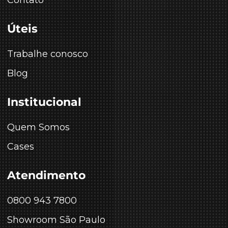
Úteis
Trabalhe conosco
Blog
Institucional
Quem Somos
Cases
Atendimento
0800 943 7800
Showroom São Paulo