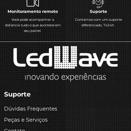
Monitoramento remoto
Suporte
Você pode acompanhar a
Contamos com um suporte
distância tudo o que acontece em
diferenciado, 7x24h.
seu painel.
Suporte
Dúvidas Frequentes
Peças e Serviços
Contato