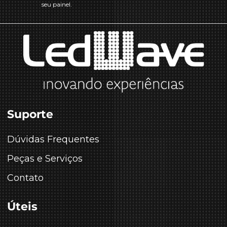
seu painel.
Suporte
Dúvidas Frequentes
Peças e Serviços
Contato
Úteis