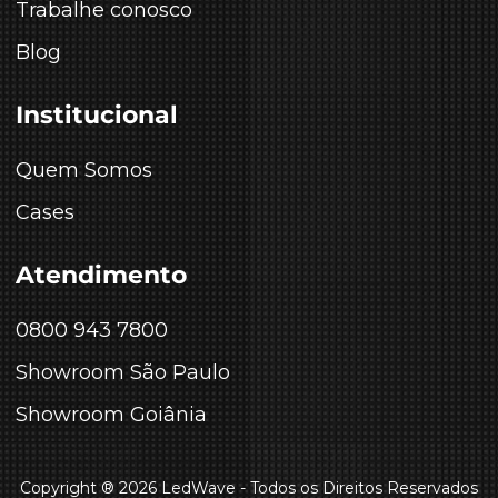
Trabalhe conosco
Blog
Institucional
Quem Somos
Cases
Atendimento
0800 943 7800
Showroom São Paulo
Showroom Goiânia
Copyright ® 2026 LedWave - Todos os Direitos Reservados